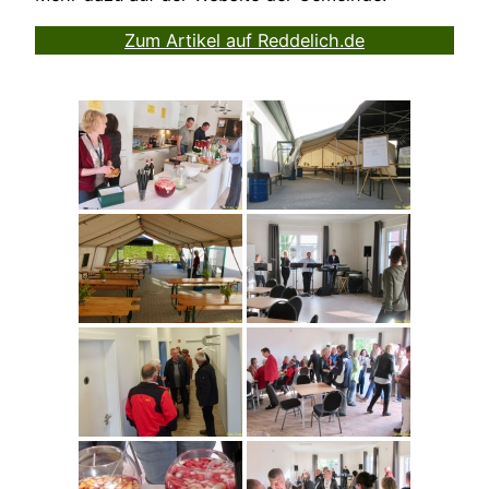
Zum Artikel auf Reddelich.de