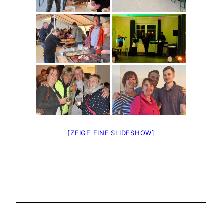
[ZEIGE EINE SLIDESHOW]