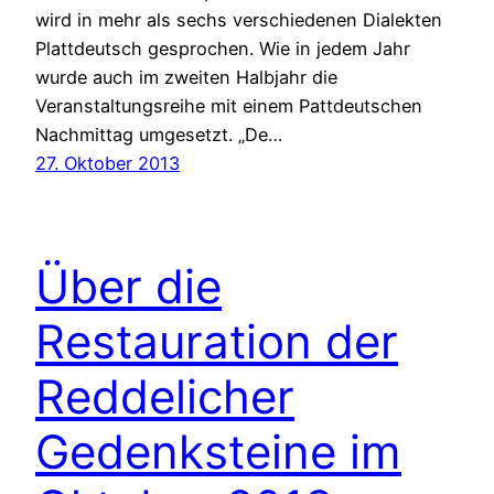
wird in mehr als sechs verschiedenen Dialekten
Plattdeutsch gesprochen. Wie in jedem Jahr
wurde auch im zweiten Halbjahr die
Veranstaltungsreihe mit einem Pattdeutschen
Nachmittag umgesetzt. „De…
27. Oktober 2013
Über die
Restauration der
Reddelicher
Gedenksteine im