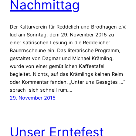
Nachmittag
Der Kulturverein für Reddelich und Brodhagen e.V.
lud am Sonntag, dem 29. November 2015 zu
einer satirischen Lesung in die Reddelicher
Bauernscheune ein. Das literarische Programm,
gestaltet von Dagmar und Michael Krämling,
wurde von einer gemütlichen Kaffeetafel
begleitet. Nichts, auf das Krämlings keinen Reim
oder Kommentar fanden. „Unter uns Gesagtes …“
sprach sich schnell rum.…
29. November 2015
Unser Erntefest