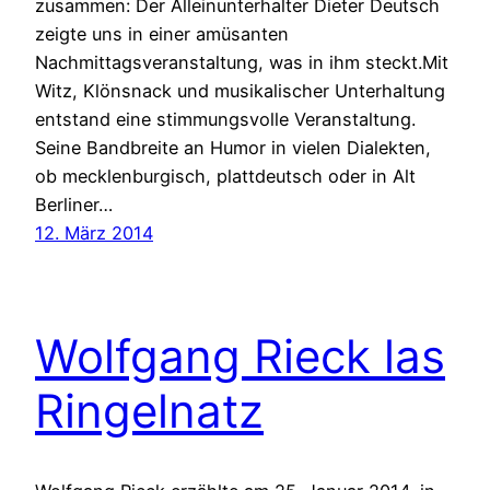
zusammen: Der Alleinunterhalter Dieter Deutsch
zeigte uns in einer amüsanten
Nachmittagsveranstaltung, was in ihm steckt.Mit
Witz, Klönsnack und musikalischer Unterhaltung
entstand eine stimmungsvolle Veranstaltung.
Seine Bandbreite an Humor in vielen Dialekten,
ob mecklenburgisch, plattdeutsch oder in Alt
Berliner…
12. März 2014
Wolfgang Rieck las
Ringelnatz