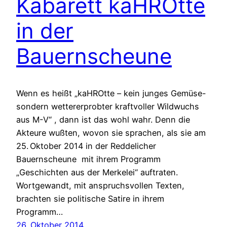
Kabarett kaHROtte
in der
Bauernscheune
Wenn es heißt „kaHROtte – kein junges Gemüse-
sondern wettererprobter kraftvoller Wildwuchs
aus M-V“ , dann ist das wohl wahr. Denn die
Akteure wußten, wovon sie sprachen, als sie am
25. Oktober 2014 in der Reddelicher
Bauernscheune mit ihrem Programm
„Geschichten aus der Merkelei“ auftraten.
Wortgewandt, mit anspruchsvollen Texten,
brachten sie politische Satire in ihrem
Programm…
26. Oktober 2014