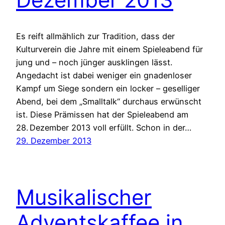
Es reift allmählich zur Tradition, dass der
Kulturverein die Jahre mit einem Spieleabend für
jung und – noch jünger ausklingen lässt.
Angedacht ist dabei weniger ein gnadenloser
Kampf um Siege sondern ein locker – geselliger
Abend, bei dem „Smalltalk“ durchaus erwünscht
ist. Diese Prämissen hat der Spieleabend am
28. Dezember 2013 voll erfüllt. Schon in der…
29. Dezember 2013
Musikalischer
Adventskaffee in