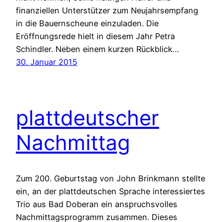
finanziellen Unterstützer zum Neujahrsempfang
in die Bauernscheune einzuladen. Die
Eröffnungsrede hielt in diesem Jahr Petra
Schindler. Neben einem kurzen Rückblick…
30. Januar 2015
plattdeutscher
Nachmittag
Zum 200. Geburtstag von John Brinkmann stellte
ein, an der plattdeutschen Sprache interessiertes
Trio aus Bad Doberan ein anspruchsvolles
Nachmittagsprogramm zusammen. Dieses