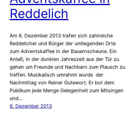
Reddelich
Am 8. Dezember 2013 trafen sich zahlreiche
Reddelicher und Bürger der umliegenden Orte
zum Adventskaffee in der Bauernscheune. Ein
Anlaß, in der dunklen Jahreszeit aus der Tür zu
gehen um Freunde und Nachbarn zum Plausch zu
treffen. Musikalisch umrahmt wurde der
Nachmittag von Reiner Gutewort. Er bot dem
Publikum jede Menge Gelegenheit zum Mitsingen
und…
8. Dezember 2013