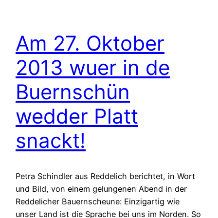
Am 27. Oktober
2013 wuer in de
Buernschün
wedder Platt
snackt!
Petra Schindler aus Reddelich berichtet, in Wort
und Bild, von einem gelungenen Abend in der
Reddelicher Bauernscheune: Einzigartig wie
unser Land ist die Sprache bei uns im Norden. So