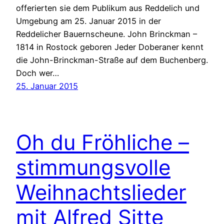
offerierten sie dem Publikum aus Reddelich und
Umgebung am 25. Januar 2015 in der
Reddelicher Bauernscheune. John Brinckman –
1814 in Rostock geboren Jeder Doberaner kennt
die John-Brinckman-Straße auf dem Buchenberg.
Doch wer…
25. Januar 2015
Oh du Fröhliche –
stimmungsvolle
Weihnachtslieder
mit Alfred Sitte