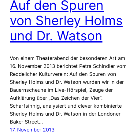
Auf den Spuren
von Sherley Holms
und Dr. Watson
Von einem Theaterabend der besonderen Art am
16. November 2013 berichtet Petra Schindler vom
Reddelicher Kulturverein: Auf den Spuren von
Sherley Holms und Dr. Watson wurden wir in der
Bauernscheune im Live-Hörspiel, Zeuge der
Aufklärung über „Das Zeichen der Vier“.
Scharfsinnig, analysiert und clever kombinierte
Sherley Holms und Dr. Watson in der Londoner
Baker Street…
17. November 2013