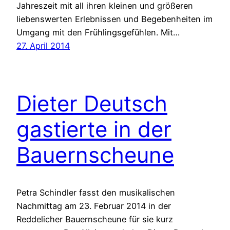
Jahreszeit mit all ihren kleinen und größeren
liebenswerten Erlebnissen und Begebenheiten im
Umgang mit den Frühlingsgefühlen. Mit…
27. April 2014
Dieter Deutsch
gastierte in der
Bauernscheune
Petra Schindler fasst den musikalischen
Nachmittag am 23. Februar 2014 in der
Reddelicher Bauernscheune für sie kurz