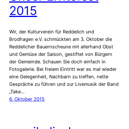
2015
Wir, der Kulturverein für Reddelich und
Brodhagen e.V. schmückten am 3. Oktober die
Reddelicher Bauernscheune mit allerhand Obst
und Gemüse der Saison, gestiftet von Bürgern
der Gemeinde. Schauen Sie doch einfach in
Fotogalerie. Bei freiem Eintritt war es mal wieder
eine Gelegenheit, Nachbarn zu treffen, nette
Gespräche zu führen und zur Livemusik der Band
„Take…
6. Oktober 2015