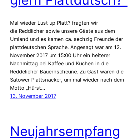
Mal wieder Lust up Platt? fragten wir
die Reddlicher sowie unsere Gäste aus dem
Umland und es kamen ca. sechzig Freunde der
plattdeutschen Sprache. Angesagt war am 12.
November 2017 um 15:00 Uhr ein heiterer
Nachmittag bei Kaffee und Kuchen in die
Reddelicher Bauernscheune. Zu Gast waren die
Satower Plattsnacker, um mal wieder nach dem
Motto „Hürst…
13. November 2017
Neujahrsempfang