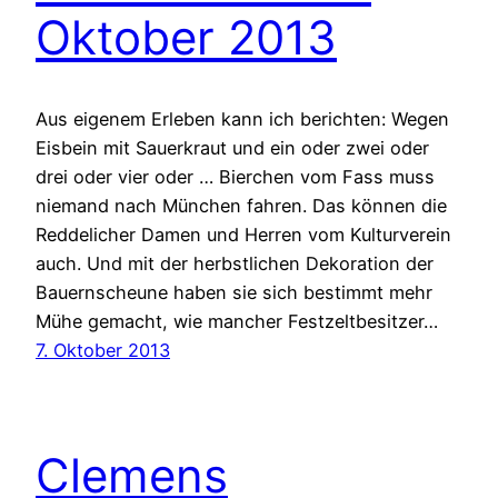
Oktober 2013
Aus eigenem Erleben kann ich berichten: Wegen
Eisbein mit Sauerkraut und ein oder zwei oder
drei oder vier oder … Bierchen vom Fass muss
niemand nach München fahren. Das können die
Reddelicher Damen und Herren vom Kulturverein
auch. Und mit der herbstlichen Dekoration der
Bauernscheune haben sie sich bestimmt mehr
Mühe gemacht, wie mancher Festzeltbesitzer…
7. Oktober 2013
Clemens