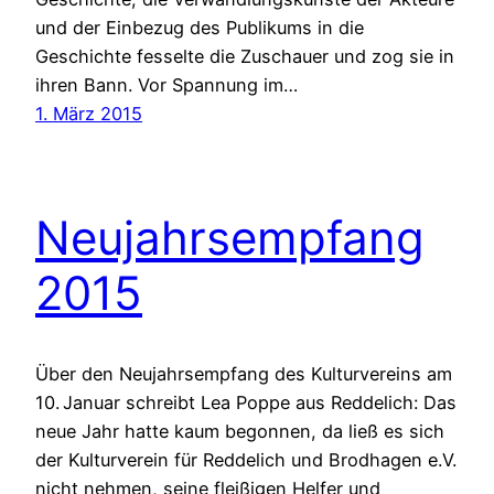
und der Einbezug des Publikums in die
Geschichte fesselte die Zuschauer und zog sie in
ihren Bann. Vor Spannung im…
1. März 2015
Neujahrsempfang
2015
Über den Neujahrsempfang des Kulturvereins am
10. Januar schreibt Lea Poppe aus Reddelich: Das
neue Jahr hatte kaum begonnen, da ließ es sich
der Kulturverein für Reddelich und Brodhagen e.V.
nicht nehmen, seine fleißigen Helfer und