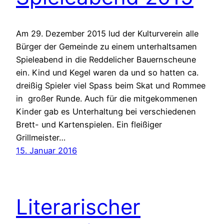
Am 29. Dezember 2015 lud der Kulturverein alle
Bürger der Gemeinde zu einem unterhaltsamen
Spieleabend in die Reddelicher Bauernscheune
ein. Kind und Kegel waren da und so hatten ca.
dreißig Spieler viel Spass beim Skat und Rommee
in großer Runde. Auch für die mitgekommenen
Kinder gab es Unterhaltung bei verschiedenen
Brett- und Kartenspielen. Ein fleißiger
Grillmeister…
15. Januar 2016
Literarischer