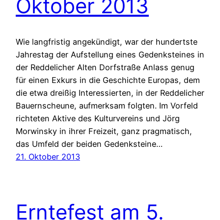
Oktober 2013
Wie langfristig angekündigt, war der hundertste
Jahrestag der Aufstellung eines Gedenksteines in
der Reddelicher Alten Dorfstraße Anlass genug
für einen Exkurs in die Geschichte Europas, dem
die etwa dreißig Interessierten, in der Reddelicher
Bauernscheune, aufmerksam folgten. Im Vorfeld
richteten Aktive des Kulturvereins und Jörg
Morwinsky in ihrer Freizeit, ganz pragmatisch,
das Umfeld der beiden Gedenksteine…
21. Oktober 2013
Erntefest am 5.