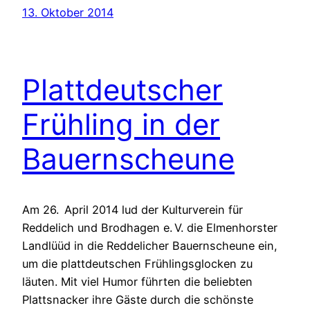
13. Oktober 2014
Plattdeutscher
Frühling in der
Bauernscheune
Am 26. April 2014 lud der Kulturverein für
Reddelich und Brodhagen e. V. die Elmenhorster
Landlüüd in die Reddelicher Bauernscheune ein,
um die plattdeutschen Frühlingsglocken zu
läuten. Mit viel Humor führten die beliebten
Plattsnacker ihre Gäste durch die schönste