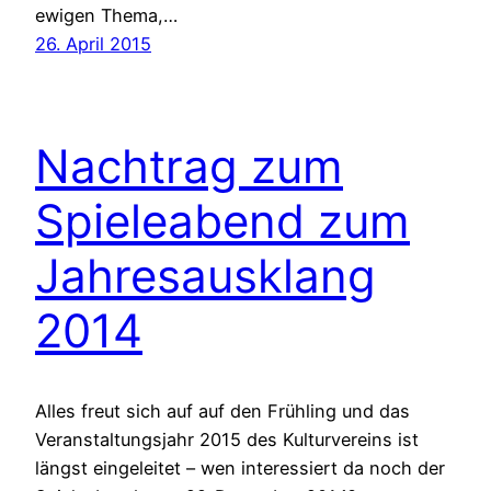
ewigen Thema,…
26. April 2015
Nachtrag zum
Spieleabend zum
Jahresausklang
2014
Alles freut sich auf auf den Frühling und das
Veranstaltungsjahr 2015 des Kulturvereins ist
längst eingeleitet – wen interessiert da noch der