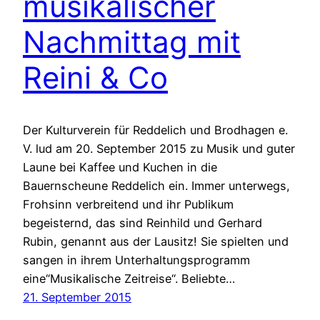
musikalischer
Nachmittag mit
Reini & Co
Der Kulturverein für Reddelich und Brodhagen e.
V. lud am 20. September 2015 zu Musik und guter
Laune bei Kaffee und Kuchen in die
Bauernscheune Reddelich ein. Immer unterwegs,
Frohsinn verbreitend und ihr Publikum
begeisternd, das sind Reinhild und Gerhard
Rubin, genannt aus der Lausitz! Sie spielten und
sangen in ihrem Unterhaltungsprogramm
eine“Musikalische Zeitreise“. Beliebte…
21. September 2015