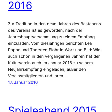
2016
Zur Tradition in den neun Jahren des Bestehens
des Vereins ist es geworden, nach der
Jahreshauptversammlung zu einem Empfang
einzuladen. Vom diesjährigen berichten Lea
Poppe und Thorsten Flohr in Wort und Bild: Wie
auch schon in den vergangenen Jahren hat der
Kulturverein auch im Januar 2016 zu seinem
Neujahrsempfang eingeladen, außer den
Vereinsmitgliedern und ihren…
17. Januar 2016
Spieleabend 2015