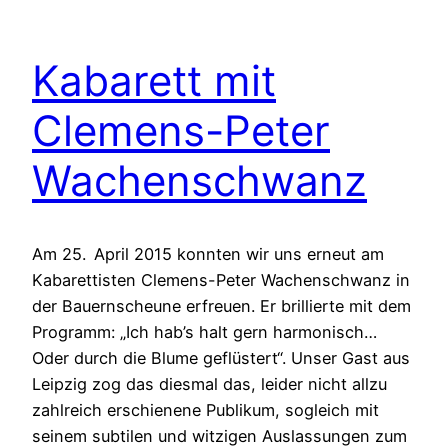
Kabarett mit
Clemens-Peter
Wachenschwanz
Am 25. April 2015 konnten wir uns erneut am
Kabarettisten Clemens-Peter Wachenschwanz in
der Bauernscheune erfreuen. Er brillierte mit dem
Programm: „Ich hab’s halt gern harmonisch…
Oder durch die Blume geflüstert“. Unser Gast aus
Leipzig zog das diesmal das, leider nicht allzu
zahlreich erschienene Publikum, sogleich mit
seinem subtilen und witzigen Auslassungen zum