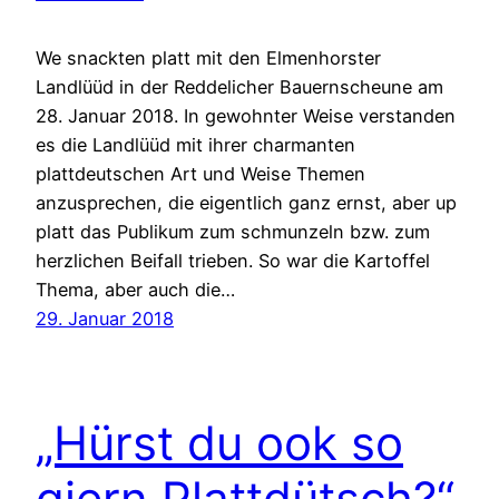
We snackten platt mit den Elmenhorster
Landlüüd in der Reddelicher Bauernscheune am
28. Januar 2018. In gewohnter Weise verstanden
es die Landlüüd mit ihrer charmanten
plattdeutschen Art und Weise Themen
anzusprechen, die eigentlich ganz ernst, aber up
platt das Publikum zum schmunzeln bzw. zum
herzlichen Beifall trieben. So war die Kartoffel
Thema, aber auch die…
29. Januar 2018
„Hürst du ook so
giern Plattdütsch?“