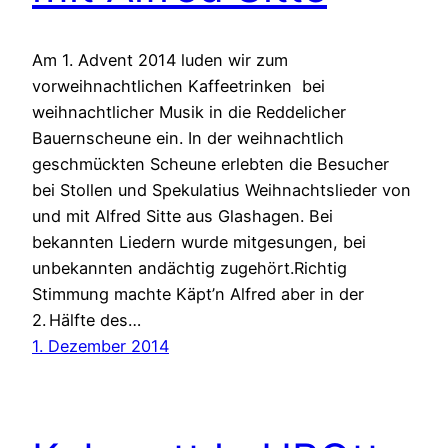
Am 1. Advent 2014 luden wir zum
vorweihnachtlichen Kaffeetrinken bei
weihnachtlicher Musik in die Reddelicher
Bauernscheune ein. In der weihnachtlich
geschmückten Scheune erlebten die Besucher
bei Stollen und Spekulatius Weihnachtslieder von
und mit Alfred Sitte aus Glashagen. Bei
bekannten Liedern wurde mitgesungen, bei
unbekannten andächtig zugehört.Richtig
Stimmung machte Käpt’n Alfred aber in der
2. Hälfte des…
1. Dezember 2014