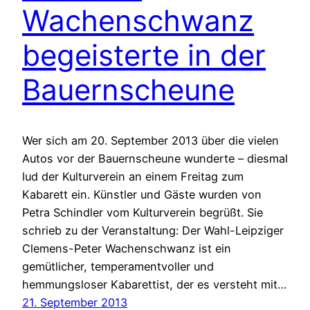
Wachenschwanz
begeisterte in der
Bauernscheune
Wer sich am 20. September 2013 über die vielen
Autos vor der Bauernscheune wunderte – diesmal
lud der Kulturverein an einem Freitag zum
Kabarett ein. Künstler und Gäste wurden von
Petra Schindler vom Kulturverein begrüßt. Sie
schrieb zu der Veranstaltung: Der Wahl-Leipziger
Clemens-Peter Wachenschwanz ist ein
gemütlicher, temperamentvoller und
hemmungsloser Kabarettist, der es versteht mit…
21. September 2013