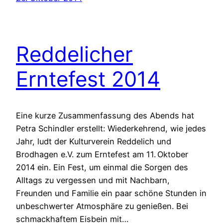
Reddelicher
Erntefest 2014
Eine kurze Zusammenfassung des Abends hat
Petra Schindler erstellt: Wiederkehrend, wie jedes
Jahr, ludt der Kulturverein Reddelich und
Brodhagen e.V. zum Erntefest am 11. Oktober
2014 ein. Ein Fest, um einmal die Sorgen des
Alltags zu vergessen und mit Nachbarn,
Freunden und Familie ein paar schöne Stunden in
unbeschwerter Atmosphäre zu genießen. Bei
schmackhaftem Eisbein mit…