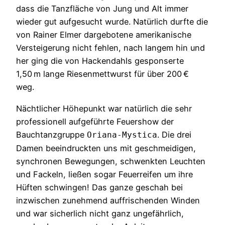
dass die Tanzfläche von Jung und Alt immer
wieder gut aufgesucht wurde. Natürlich durfte die
von Rainer Elmer dargebotene amerikanische
Versteigerung nicht fehlen, nach langem hin und
her ging die von Hackendahls gesponserte
1,50 m lange Riesenmettwurst für über 200 €
weg.
Nächtlicher Höhepunkt war natürlich die sehr
professionell aufgeführte Feuershow der
Bauchtanzgruppe
. Die drei
Oriana-Mystica
Damen beeindruckten uns mit geschmeidigen,
synchronen Bewegungen, schwenkten Leuchten
und Fackeln, ließen sogar Feuerreifen um ihre
Hüften schwingen! Das ganze geschah bei
inzwischen zunehmend auffrischenden Winden
und war sicherlich nicht ganz ungefährlich,