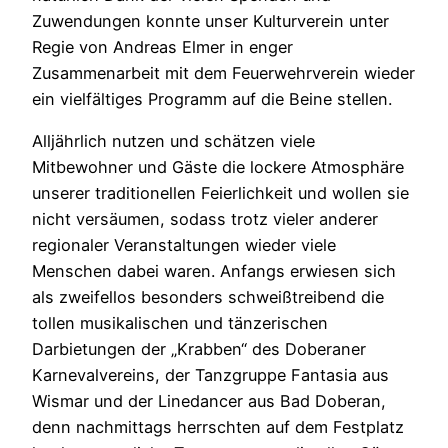
Zuwendungen konnte unser Kulturverein unter
Regie von Andreas Elmer in enger
Zusammenarbeit mit dem Feuerwehrverein wieder
ein vielfältiges Programm auf die Beine stellen.
Alljährlich nutzen und schätzen viele
Mitbewohner und Gäste die lockere Atmosphäre
unserer traditionellen Feierlichkeit und wollen sie
nicht versäumen, sodass trotz vieler anderer
regionaler Veranstaltungen wieder viele
Menschen dabei waren. Anfangs erwiesen sich
als zweifellos besonders schweißtreibend die
tollen musikalischen und tänzerischen
Darbietungen der „Krabben“ des Doberaner
Karnevalvereins, der Tanzgruppe Fantasia aus
Wismar und der Linedancer aus Bad Doberan,
denn nachmittags herrschten auf dem Festplatz