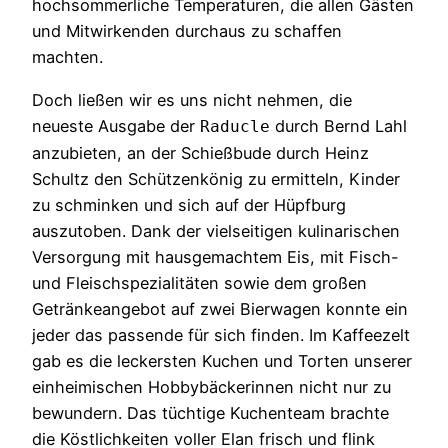
hochsommerliche Temperaturen, die allen Gästen
und Mitwirkenden durchaus zu schaffen
machten.
Doch ließen wir es uns nicht nehmen, die
neueste Ausgabe der
durch Bernd Lahl
Raducle
anzubieten, an der Schießbude durch Heinz
Schultz den Schützenkönig zu ermitteln, Kinder
zu schminken und sich auf der Hüpfburg
auszutoben. Dank der vielseitigen kulinarischen
Versorgung mit hausgemachtem Eis, mit Fisch-
und Fleischspezialitäten sowie dem großen
Getränkeangebot auf zwei Bierwagen konnte ein
jeder das passende für sich finden. Im Kaffeezelt
gab es die leckersten Kuchen und Torten unserer
einheimischen Hobbybäckerinnen nicht nur zu
bewundern. Das tüchtige Kuchenteam brachte
die Köstlichkeiten voller Elan frisch und flink