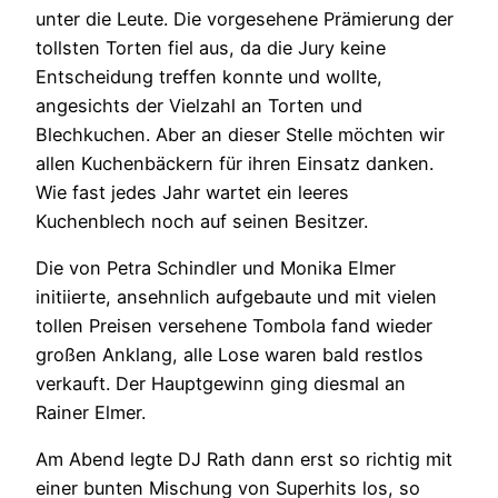
unter die Leute. Die vorgesehene Prämierung der
tollsten Torten fiel aus, da die Jury keine
Entscheidung treffen konnte und wollte,
angesichts der Vielzahl an Torten und
Blechkuchen. Aber an dieser Stelle möchten wir
allen Kuchenbäckern für ihren Einsatz danken.
Wie fast jedes Jahr wartet ein leeres
Kuchenblech noch auf seinen Besitzer.
Die von Petra Schindler und Monika Elmer
initiierte, ansehnlich aufgebaute und mit vielen
tollen Preisen versehene Tombola fand wieder
großen Anklang, alle Lose waren bald restlos
verkauft. Der Hauptgewinn ging diesmal an
Rainer Elmer.
Am Abend legte DJ Rath dann erst so richtig mit
einer bunten Mischung von Superhits los, so