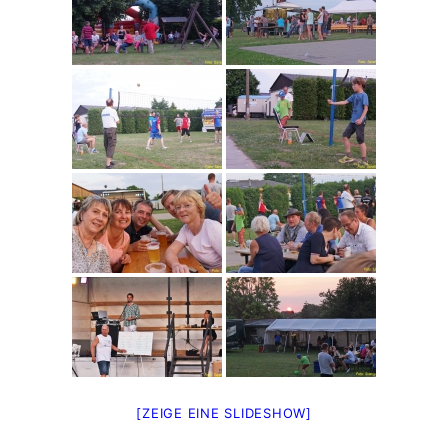
[ZEIGE EINE SLIDESHOW]