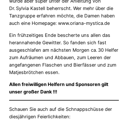
wurde aber super unter der Anleitung von
Dr. Sylvia Kastell beherrscht. Wer mehr über die
Tanzgruppe erfahren möchte, die Damen haben
auch eine Homepage: www.oriana-mystica.de
Ein frühzeitiges Ende bescherte uns allen das
herannahende Gewitter. So fanden sich fast
ausgeschlafen am nächsten Morgen ca. 30 Helfer
zum Aufräumen und Abbauen, zum Leeren der
angefangenen Flaschen und Bierfässer und zum
Matjesbrötchen essen.
Allen freiwilligen Helfern und Sponsoren gilt
unser großer Dank !!!
Schauen Sie auch auf die Schnappschüsse der
diesjährigen Feierlichkeiten: