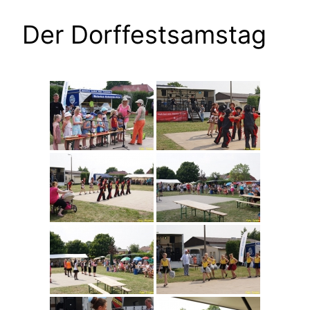
Der Dorffestsamstag