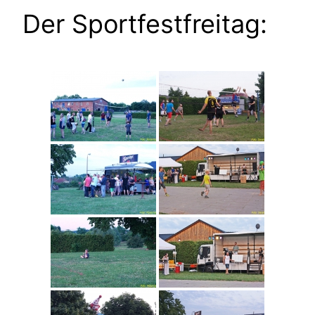
Der Sportfestfreitag: