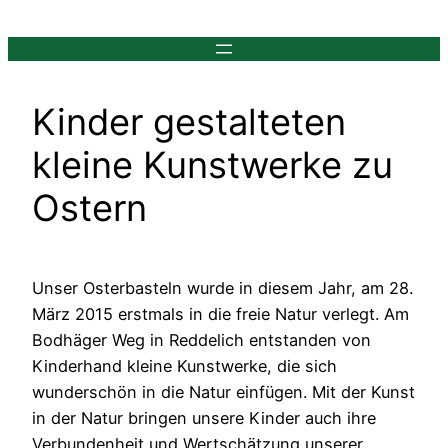
Zum
Inhalt
springen
Kinder gestalteten
kleine Kunstwerke zu
Ostern
Unser Osterbasteln wurde in diesem Jahr, am 28.
März 2015 erstmals in die freie Natur verlegt. Am
Bodhäger Weg in Reddelich entstanden von
Kinderhand kleine Kunstwerke, die sich
wunderschön in die Natur einfügen. Mit der Kunst
in der Natur bringen unsere Kinder auch ihre
Verbundenheit und Wertschätzung unserer