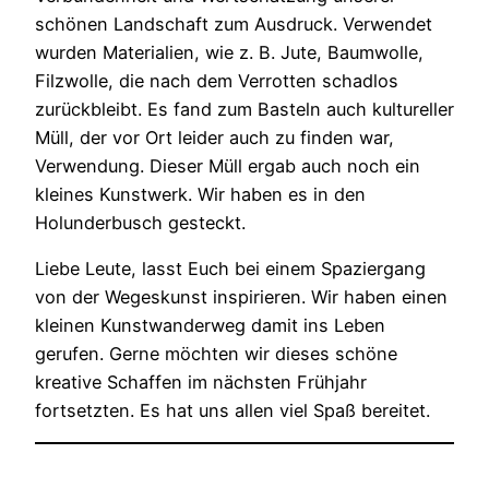
schönen Landschaft zum Ausdruck. Verwendet
wurden Materialien, wie z. B. Jute, Baumwolle,
Filzwolle, die nach dem Verrotten schadlos
zurückbleibt. Es fand zum Basteln auch kultureller
Müll, der vor Ort leider auch zu finden war,
Verwendung. Dieser Müll ergab auch noch ein
kleines Kunstwerk. Wir haben es in den
Holunderbusch gesteckt.
Liebe Leute, lasst Euch bei einem Spaziergang
von der Wegeskunst inspirieren. Wir haben einen
kleinen Kunstwanderweg damit ins Leben
gerufen. Gerne möchten wir dieses schöne
kreative Schaffen im nächsten Frühjahr
fortsetzten. Es hat uns allen viel Spaß bereitet.