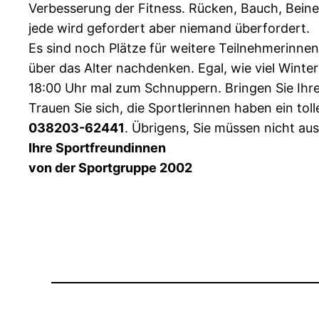
Verbesserung der Fitness. Rücken, Bauch, Beine
jede wird gefordert aber niemand überfordert.
Es sind noch Plätze für weitere Teilnehmerinnen
über das Alter nachdenken. Egal, wie viel Win
18:00 Uhr mal zum Schnuppern. Bringen Sie Ihre
Trauen Sie sich, die Sportlerinnen haben ein toll
038203-62441
. Übrigens, Sie müssen nicht aus
Ihre Sportfreundinnen
von der Sportgruppe 2002