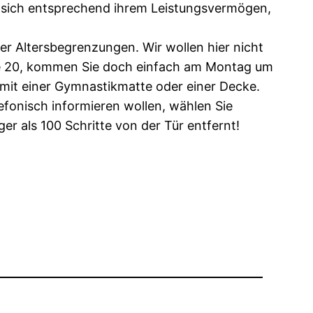
gt sich entsprechend ihrem Leistungsvermögen,
der Altersbegrenzungen. Wir wollen hier nicht
ere 20, kommen Sie doch einfach am Montag um
 mit einer Gymnastikmatte oder einer Decke.
elefonisch informieren wollen, wählen Sie
ger als 100 Schritte von der Tür entfernt!