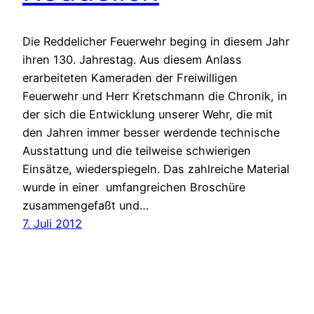
Die Reddelicher Feuerwehr beging in diesem Jahr
ihren 130. Jahrestag. Aus diesem Anlass
erarbeiteten Kameraden der Freiwilligen
Feuerwehr und Herr Kretschmann die Chronik, in
der sich die Entwicklung unserer Wehr, die mit
den Jahren immer besser werdende technische
Ausstattung und die teilweise schwierigen
Einsätze, wiederspiegeln. Das zahlreiche Material
wurde in einer umfangreichen Broschüre
zusammengefaßt und…
7. Juli 2012