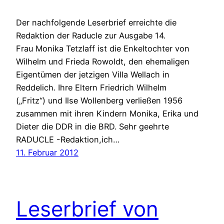
Der nachfolgende Leserbrief erreichte die
Redaktion der Raducle zur Ausgabe 14.
Frau Monika Tetzlaff ist die Enkeltochter von
Wilhelm und Frieda Rowoldt, den ehemaligen
Eigentümen der jetzigen Villa Wellach in
Reddelich. Ihre Eltern Friedrich Wilhelm
(„Fritz“) und Ilse Wollenberg verließen 1956
zusammen mit ihren Kindern Monika, Erika und
Dieter die DDR in die BRD. Sehr geehrte
RADUCLE -Redaktion,ich…
11. Februar 2012
Leserbrief von