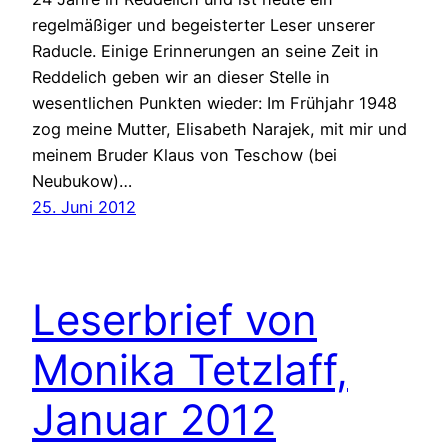
regelmäßiger und begeisterter Leser unserer
Raducle. Einige Erinnerungen an seine Zeit in
Reddelich geben wir an dieser Stelle in
wesentlichen Punkten wieder: Im Frühjahr 1948
zog meine Mutter, Elisabeth Narajek, mit mir und
meinem Bruder Klaus von Teschow (bei
Neubukow)…
25. Juni 2012
Leserbrief von
Monika Tetzlaff,
Januar 2012