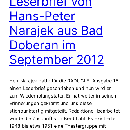
Leserbrief von
Hans-Peter
Narajek aus Bad
Doberan im
September 2012
Herr Narajek hatte für die RADUCLE, Ausgabe 15
einen Leserbrief geschrieben und nun wird er
zum Wiederholungstäter. Er hat weiter in seinen
Erinnerungen gekramt und uns diese
stichpunktartig mitgeteilt. Redaktionell bearbeitet
wurde die Zuschrift von Berd Lahl. Es existierte
1948 bis etwa 1951 eine Theatergruppe mit