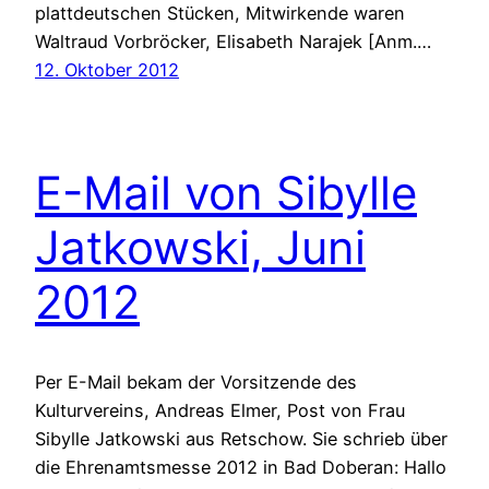
plattdeutschen Stücken, Mitwirkende waren
Waltraud Vorbröcker, Elisabeth Narajek [Anm.…
12. Oktober 2012
E-Mail von Sibylle
Jatkowski, Juni
2012
Per E-Mail bekam der Vorsitzende des
Kulturvereins, Andreas Elmer, Post von Frau
Sibylle Jatkowski aus Retschow. Sie schrieb über
die Ehrenamtsmesse 2012 in Bad Doberan: Hallo