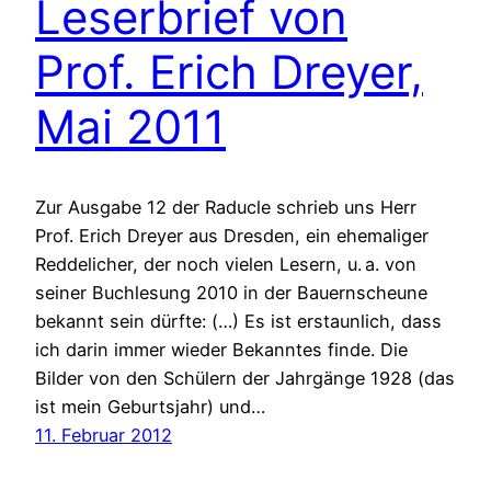
Leserbrief von
Prof. Erich Dreyer,
Mai 2011
Zur Ausgabe 12 der Raducle schrieb uns Herr
Prof. Erich Dreyer aus Dresden, ein ehemaliger
Reddelicher, der noch vielen Lesern, u. a. von
seiner Buchlesung 2010 in der Bauernscheune
bekannt sein dürfte: (…) Es ist erstaunlich, dass
ich darin immer wieder Bekanntes finde. Die
Bilder von den Schülern der Jahrgänge 1928 (das
ist mein Geburtsjahr) und…
11. Februar 2012