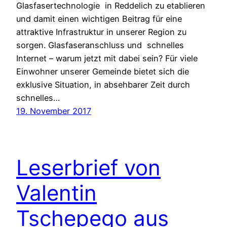
Glasfasertechnologie in Reddelich zu etablieren
und damit einen wichtigen Beitrag für eine
attraktive Infrastruktur in unserer Region zu
sorgen. Glasfaseranschluss und schnelles
Internet – warum jetzt mit dabei sein? Für viele
Einwohner unserer Gemeinde bietet sich die
exklusive Situation, in absehbarer Zeit durch
schnelles…
19. November 2017
Leserbrief von
Valentin
Tschepego aus