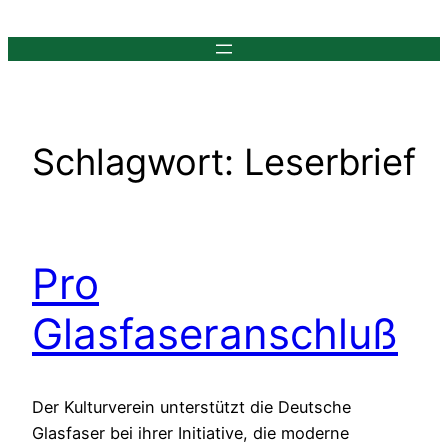
Zum
Inhalt
springen
Schlagwort:
Leserbrief
Pro
Glasfaseranschluß
Der Kulturverein unterstützt die Deutsche
Glasfaser bei ihrer Initiative, die moderne