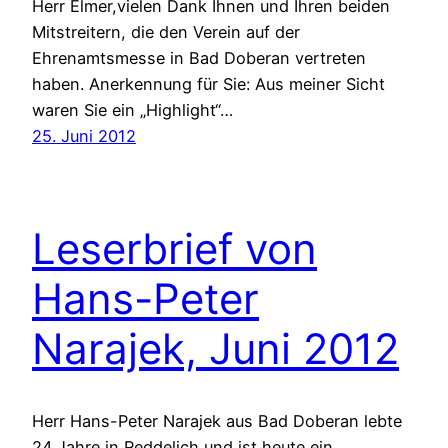
Herr Elmer,vielen Dank Ihnen und Ihren beiden
Mitstreitern, die den Verein auf der
Ehrenamtsmesse in Bad Doberan vertreten
haben. Anerkennung für Sie: Aus meiner Sicht
waren Sie ein „Highlight“…
25. Juni 2012
Leserbrief von
Hans-Peter
Narajek, Juni 2012
Herr Hans-Peter Narajek aus Bad Doberan lebte
24 Jahre in Reddelich und ist heute ein