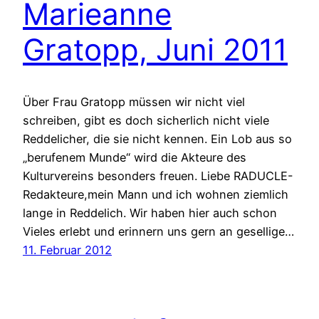
Marieanne
Gratopp, Juni 2011
Über Frau Gratopp müssen wir nicht viel
schreiben, gibt es doch sicherlich nicht viele
Reddelicher, die sie nicht kennen. Ein Lob aus so
„berufenem Munde“ wird die Akteure des
Kulturvereins besonders freuen. Liebe RADUCLE-
Redakteure,mein Mann und ich wohnen ziemlich
lange in Reddelich. Wir haben hier auch schon
Vieles erlebt und erinnern uns gern an gesellige…
11. Februar 2012