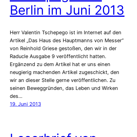
Berlin im Juni 2013
Herr Valentin Tschepego ist im Internet auf den
Artikel „Das Haus des Hauptmanns von Messer“
von Reinhold Griese gestoßen, den wir in der
Raducle Ausgabe 9 veröffentlicht hatten.
Ergänzend zu dem Artikel hat er uns einen
neugierig machenden Artikel zugeschickt, den
wir an dieser Stelle gerne veröffentlichen. Zu
seinen Beweggründen, das Leben und Wirken
des…
19. Juni 2013