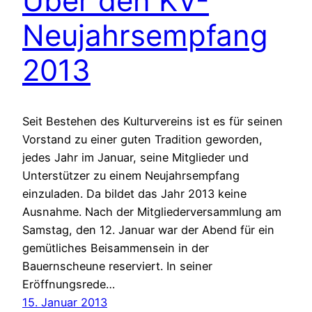
Über den KV-
Neujahrsempfang
2013
Seit Bestehen des Kulturvereins ist es für seinen
Vorstand zu einer guten Tradition geworden,
jedes Jahr im Januar, seine Mitglieder und
Unterstützer zu einem Neujahrsempfang
einzuladen. Da bildet das Jahr 2013 keine
Ausnahme. Nach der Mitgliederversammlung am
Samstag, den 12. Januar war der Abend für ein
gemütliches Beisammensein in der
Bauernscheune reserviert. In seiner
Eröffnungsrede…
15. Januar 2013