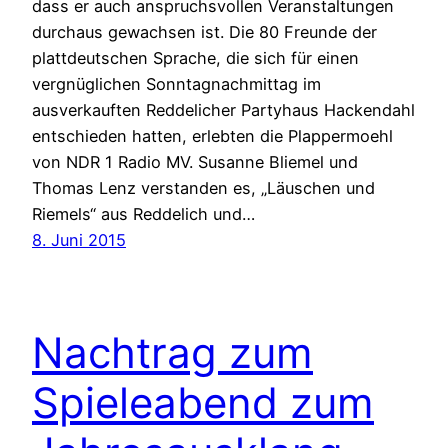
dass er auch anspruchsvollen Veranstaltungen
durchaus gewachsen ist. Die 80 Freunde der
plattdeutschen Sprache, die sich für einen
vergnüglichen Sonntagnachmittag im
ausverkauften Reddelicher Partyhaus Hackendahl
entschieden hatten, erlebten die Plappermoehl
von NDR 1 Radio MV. Susanne Bliemel und
Thomas Lenz verstanden es, „Läuschen und
Riemels“ aus Reddelich und…
8. Juni 2015
Nachtrag zum
Spieleabend zum