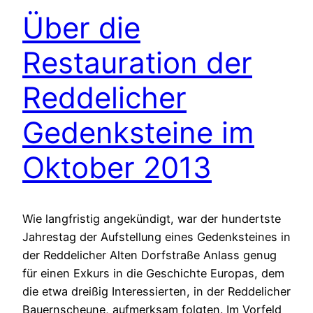
Über die
Restauration der
Reddelicher
Gedenksteine im
Oktober 2013
Wie langfristig angekündigt, war der hundertste
Jahrestag der Aufstellung eines Gedenksteines in
der Reddelicher Alten Dorfstraße Anlass genug
für einen Exkurs in die Geschichte Europas, dem
die etwa dreißig Interessierten, in der Reddelicher
Bauernscheune, aufmerksam folgten. Im Vorfeld