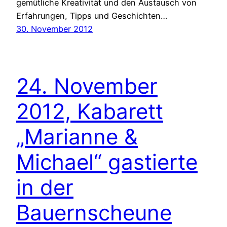
gemütliche Kreativität und den Austausch von
Erfahrungen, Tipps und Geschichten…
30. November 2012
24. November
2012, Kabarett
„Marianne &
Michael“ gastierte
in der
Bauernscheune