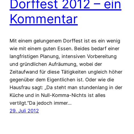
Dorffest 2012 – ein
Kommentar
Mit einem gelungenem Dorffest ist es ein wenig
wie mit einem guten Essen. Beides bedarf einer
langfristigen Planung, intensiven Vorbereitung
und gründlichen Aufräumung, wobei der
Zeitaufwand für diese Tätigkeiten ungleich höher
gegenüber dem Eigentlichen ist. Oder wie die
Hausfrau sagt: „Da steht man stundenlang in der
Küche und in Null-Komma-Nichts ist alles
vertilgt.“Da jedoch immer…
29. Juli 2012