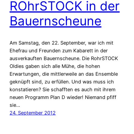
ROhrSTOCK in der
Bauernscheune
Am Samstag, den 22. September, war ich mit
Ehefrau und Freunden zum Kabarett in der
ausverkauften Bauernscheune. Die RohrSTOCK
Oldies gaben sich alle Mühe, die hohen
Erwartungen, die mittlerweile an das Ensemble
geknüpft sind, zu erfüllen. Und was muss ich
konstatieren? Sie schafften es auch mit ihrem
neuen Programm Plan D wieder! Niemand pfiff
sie…
24. September 2012