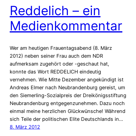
Reddelich – ein
Medienkommentar
Wer am heutigen Frauentagsabend (8. März
2012) neben seiner Frau auch dem NDR
aufmerksam zugehört oder -geschaut hat,
konnte das Wort REDDELICH eindeutig
vernehmen. Wie Mitte Dezember angekündigt ist
Andreas Elmer nach Neubrandenburg gereist, um
den Siemerling-Sozialpreis der Dreikönigsstiftung
Neubrandenburg entgegenzunehmen. Dazu noch
einmal meine herzlichen Glückwünsche! Während
sich Teile der politischen Elite Deutschlands in…
8. März 2012