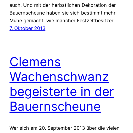
auch. Und mit der herbstlichen Dekoration der
Bauernscheune haben sie sich bestimmt mehr
Mühe gemacht, wie mancher Festzeltbesitzer…
7. Oktober 2013
Clemens
Wachenschwanz
begeisterte in der
Bauernscheune
Wer sich am 20. September 2013 über die vielen