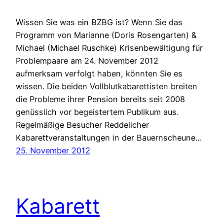
Wissen Sie was ein BZBG ist? Wenn Sie das
Programm von Marianne (Doris Rosengarten) &
Michael (Michael Ruschke) Krisenbewältigung für
Problempaare am 24. November 2012
aufmerksam verfolgt haben, könnten Sie es
wissen. Die beiden Vollblutkabarettisten breiten
die Probleme ihrer Pension bereits seit 2008
genüsslich vor begeistertem Publikum aus.
Regelmäßige Besucher Reddelicher
Kabarettveranstaltungen in der Bauernscheune…
25. November 2012
Kabarett