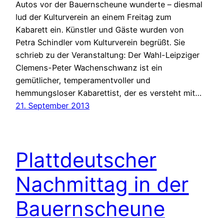
Autos vor der Bauernscheune wunderte – diesmal
lud der Kulturverein an einem Freitag zum
Kabarett ein. Künstler und Gäste wurden von
Petra Schindler vom Kulturverein begrüßt. Sie
schrieb zu der Veranstaltung: Der Wahl-Leipziger
Clemens-Peter Wachenschwanz ist ein
gemütlicher, temperamentvoller und
hemmungsloser Kabarettist, der es versteht mit…
21. September 2013
Plattdeutscher
Nachmittag in der
Bauernscheune