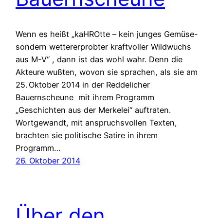
Wenn es heißt „kaHROtte – kein junges Gemüse-
sondern wettererprobter kraftvoller Wildwuchs
aus M-V“ , dann ist das wohl wahr. Denn die
Akteure wußten, wovon sie sprachen, als sie am
25. Oktober 2014 in der Reddelicher
Bauernscheune mit ihrem Programm
„Geschichten aus der Merkelei“ auftraten.
Wortgewandt, mit anspruchsvollen Texten,
brachten sie politische Satire in ihrem
Programm…
26. Oktober 2014
Über den