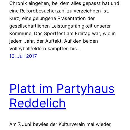
Chronik eingehen, bei dem alles gepasst hat und
eine Rekordbesucherzahl zu verzeichnen ist.
Kurz, eine gelungene Präsentation der
gesellschaftlichen Leistungsfähigkeit unserer
Kommune. Das Sportfest am Freitag war, wie in
jedem Jahr, der Auftakt. Auf den beiden
Volleyballfeldern kämpften bis…
12. Juli 2017
Platt im Partyhaus
Reddelich
Am 7. Juni bewies der Kulturverein mal wieder,