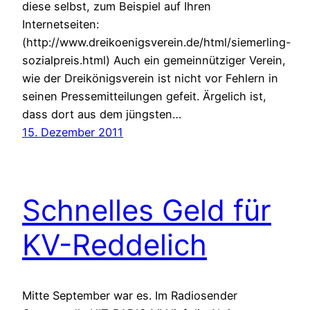
diese selbst, zum Beispiel auf Ihren
Internetseiten:
(http://www.dreikoenigsverein.de/html/siemerling-
sozialpreis.html) Auch ein gemeinnütziger Verein,
wie der Dreikönigsverein ist nicht vor Fehlern in
seinen Pressemitteilungen gefeit. Ärgelich ist,
dass dort aus dem jüngsten…
15. Dezember 2011
Schnelles Geld für
KV-Reddelich
Mitte September war es. Im Radiosender