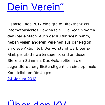
Dein Verein“
…starte Ende 2012 eine große Direktbank als
internetbasiertes Gewinnspiel. Die Regeln waren
denkbar einfach: Auch der Kulturverein nahm,
neben vielen anderen Vereinen aus der Region,
an diese Aktion teil. Der Vorstand warb per E-
Mail, per »bitte weitersagen!« und an dieser
Stelle um Stimmen. Das Geld sollte in die
Jugendförderung fließen.Eigentlich eine optimale
Konstellation: Die Jugend,…
24. Januar 2013