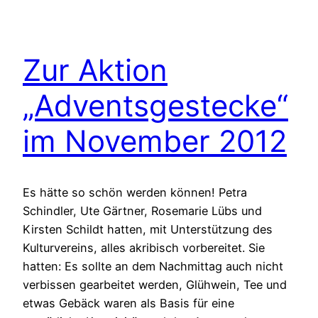
Zur Aktion
„Adventsgestecke“
im November 2012
Es hätte so schön werden können! Petra
Schindler, Ute Gärtner, Rosemarie Lübs und
Kirsten Schildt hatten, mit Unterstützung des
Kulturvereins, alles akribisch vorbereitet. Sie
hatten: Es sollte an dem Nachmittag auch nicht
verbissen gearbeitet werden, Glühwein, Tee und
etwas Gebäck waren als Basis für eine