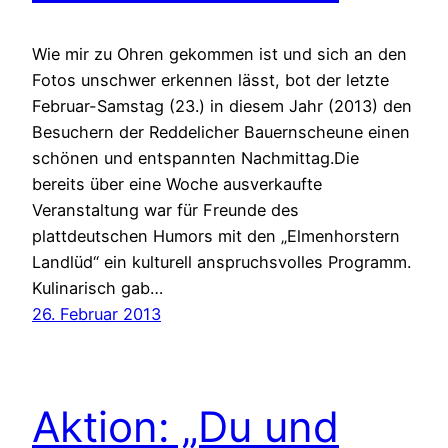
Wie mir zu Ohren gekommen ist und sich an den
Fotos unschwer erkennen lässt, bot der letzte
Februar-Samstag (23.) in diesem Jahr (2013) den
Besuchern der Reddelicher Bauernscheune einen
schönen und entspannten Nachmittag.Die
bereits über eine Woche ausverkaufte
Veranstaltung war für Freunde des
plattdeutschen Humors mit den „Elmenhorstern
Landlüd“ ein kulturell anspruchsvolles Programm.
Kulinarisch gab…
26. Februar 2013
Aktion: „Du und