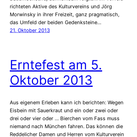
richteten Aktive des Kulturvereins und Jörg
Morwinsky in ihrer Freizeit, ganz pragmatisch,
das Umfeld der beiden Gedenksteine…
21. Oktober 2013
Erntefest am 5.
Oktober 2013
Aus eigenem Erleben kann ich berichten: Wegen
Eisbein mit Sauerkraut und ein oder zwei oder
drei oder vier oder … Bierchen vom Fass muss
niemand nach München fahren. Das können die
Reddelicher Damen und Herren vom Kulturverein