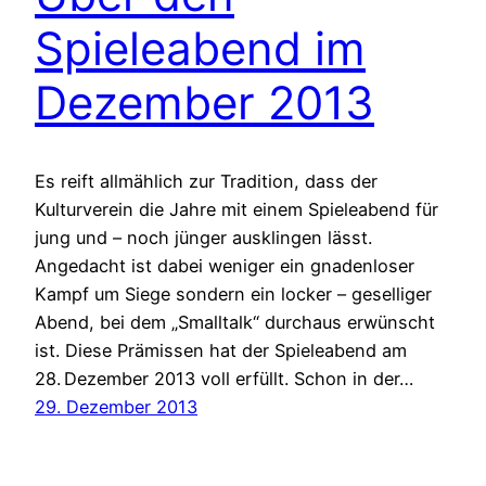
Spieleabend im
Dezember 2013
Es reift allmählich zur Tradition, dass der
Kulturverein die Jahre mit einem Spieleabend für
jung und – noch jünger ausklingen lässt.
Angedacht ist dabei weniger ein gnadenloser
Kampf um Siege sondern ein locker – geselliger
Abend, bei dem „Smalltalk“ durchaus erwünscht
ist. Diese Prämissen hat der Spieleabend am
28. Dezember 2013 voll erfüllt. Schon in der…
29. Dezember 2013