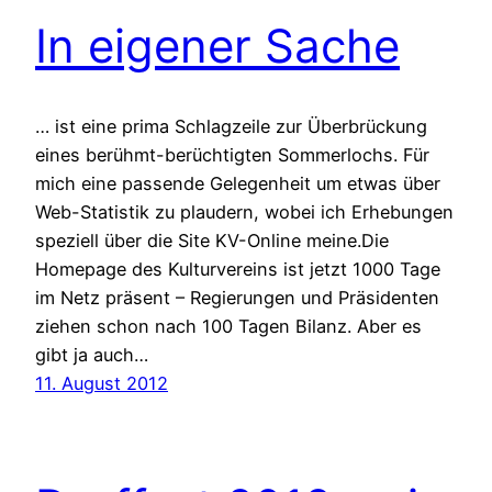
In eigener Sache
… ist eine prima Schlagzeile zur Überbrückung
eines berühmt-berüchtigten Sommerlochs. Für
mich eine passende Gelegenheit um etwas über
Web-Statistik zu plaudern, wobei ich Erhebungen
speziell über die Site KV-Online meine.Die
Homepage des Kulturvereins ist jetzt 1000 Tage
im Netz präsent – Regierungen und Präsidenten
ziehen schon nach 100 Tagen Bilanz. Aber es
gibt ja auch…
11. August 2012