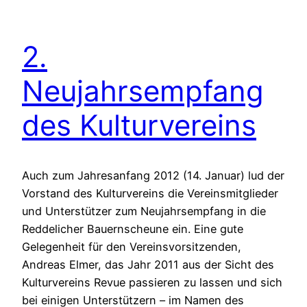
2.
Neujahrsempfang
des Kulturvereins
Auch zum Jahresanfang 2012 (14. Januar) lud der
Vorstand des Kulturvereins die Vereinsmitglieder
und Unterstützer zum Neujahrsempfang in die
Reddelicher Bauernscheune ein. Eine gute
Gelegenheit für den Vereinsvorsitzenden,
Andreas Elmer, das Jahr 2011 aus der Sicht des
Kulturvereins Revue passieren zu lassen und sich
bei einigen Unterstützern – im Namen des