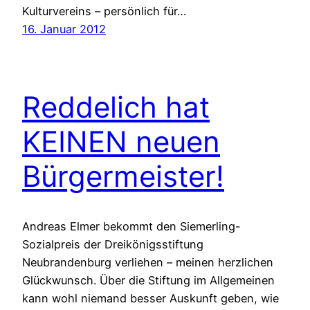
Kulturvereins – persönlich für…
16. Januar 2012
Reddelich hat
KEINEN neuen
Bürgermeister!
Andreas Elmer bekommt den Siemerling-
Sozialpreis der Dreikönigsstiftung
Neubrandenburg verliehen – meinen herzlichen
Glückwunsch. Über die Stiftung im Allgemeinen
kann wohl niemand besser Auskunft geben, wie