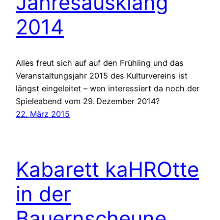
Jahresausklang
2014
Alles freut sich auf auf den Frühling und das
Veranstaltungsjahr 2015 des Kulturvereins ist
längst eingeleitet – wen interessiert da noch der
Spieleabend vom 29. Dezember 2014?
22. März 2015
Kabarett kaHROtte
in der
Bauernscheune