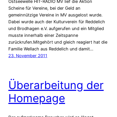
Ostseewelle HIT-RADIO MV lief die Aktion
Scheine für Vereine, bei der Geld an
gemeinnützige Vereine in MV ausgelost wurde.
Dabei wurde auch der Kulturverein für Reddelich
und Brodhagen e.V. aufgerufen und ein Mitglied
musste innerhalb einer Zeitspanne
zurückrufen.Mitgehört und gleich reagiert hat die
Familie Wellach aus Reddelich und damit…
23. November 2011
Überarbeitung der
Homepage