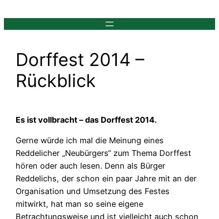
Zum
Inhalt
springen
Dorffest 2014 –
Rückblick
Es ist vollbracht – das Dorffest 2014.
Gerne würde ich mal die Meinung eines
Reddelicher „Neubürgers“ zum Thema Dorffest
hören oder auch lesen. Denn als Bürger
Reddelichs, der schon ein paar Jahre mit an der
Organisation und Umsetzung des Festes
mitwirkt, hat man so seine eigene
Betrachtungsweise und ist vielleicht auch schon