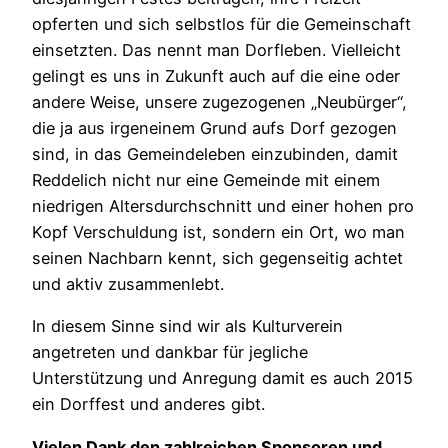
opferten und sich selbstlos für die Gemeinschaft
einsetzten. Das nennt man Dorfleben. Vielleicht
gelingt es uns in Zukunft auch auf die eine oder
andere Weise, unsere zugezogenen „Neubürger“,
die ja aus irgeneinem Grund aufs Dorf gezogen
sind, in das Gemeindeleben einzubinden, damit
Reddelich nicht nur eine Gemeinde mit einem
niedrigen Altersdurchschnitt und einer hohen pro
Kopf Verschuldung ist, sondern ein Ort, wo man
seinen Nachbarn kennt, sich gegenseitig achtet
und aktiv zusammenlebt.
In diesem Sinne sind wir als Kulturverein
angetreten und dankbar für jegliche
Unterstützung und Anregung damit es auch 2015
ein Dorffest und anderes gibt.
Vielen Dank den zahlreichen Sponsoren und