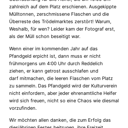
zahlreich auf dem Platz erschienen. Ausgekippte
Mülltonnen, zerschmissene Flaschen und die
Überreste des Trödelmarktes zerstört! Warum,
Weshalb, für wen? Leider kam der Fotograf erst,
als der Müll schon beseitigt war.
Wenn einer im kommenden Jahr auf das
Pfandgeld erpicht ist, dann muss er nicht
frühmorgens um 4:00 Uhr durch Reddelich
ziehen, er kann getrost ausschlafen und
darf mitmachen, die leeren Flaschen vom Platz
zu sammeln. Das Pfandgeld wird der Kulturverein
nicht einfordern, aber jeder ehrenamtliche Helfer
wird sich freuen, nicht so eine Chaos wie diesmal
vorzufinden.
Wir möchten allen danken, die zum Erfolg das
diesjährigen Festes beitrugen, ihre Freizeit