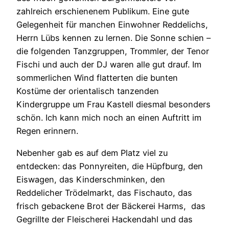
zahlreich erschienenem Publikum. Eine gute
Gelegenheit für manchen Einwohner Reddelichs,
Herrn Lübs kennen zu lernen. Die Sonne schien –
die folgenden Tanzgruppen, Trommler, der Tenor
Fischi und auch der DJ waren alle gut drauf. Im
sommerlichen Wind flatterten die bunten
Kostüme der orientalisch tanzenden
Kindergruppe um Frau Kastell diesmal besonders
schön. Ich kann mich noch an einen Auftritt im
Regen erinnern.
Nebenher gab es auf dem Platz viel zu
entdecken: das Ponnyreiten, die Hüpfburg, den
Eiswagen, das Kinderschminken, den
Reddelicher Trödelmarkt, das Fischauto, das
frisch gebackene Brot der Bäckerei Harms, das
Gegrillte der Fleischerei Hackendahl und das