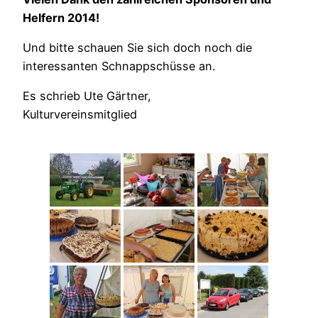
Helfern 2014!
Und bitte schauen Sie sich doch noch die
interessanten Schnappschüsse an.
Es schrieb Ute Gärtner,
Kulturvereinsmitglied