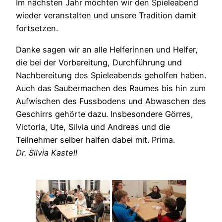
Im nächsten Jahr möchten wir den Spieleabend
wieder veranstalten und unsere Tradition damit
fortsetzen.
Danke sagen wir an alle Helferinnen und Helfer,
die bei der Vorbereitung, Durchführung und
Nachbereitung des Spieleabends geholfen haben.
Auch das Saubermachen des Raumes bis hin zum
Aufwischen des Fussbodens und Abwaschen des
Geschirrs gehörte dazu. Insbesondere Görres,
Victoria, Ute, Silvia und Andreas und die
Teilnehmer selber halfen dabei mit. Prima.
Dr. Silvia Kastell