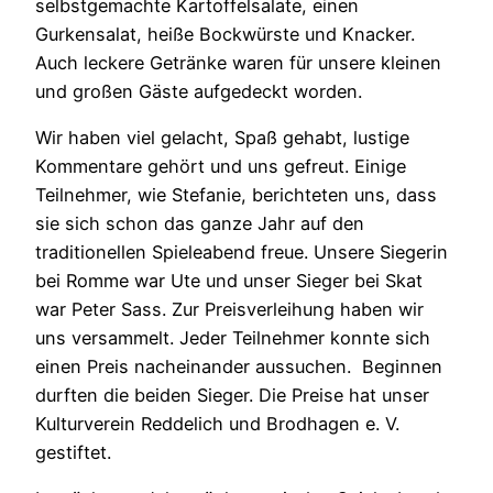
selbstgemachte Kartoffelsalate, einen
Gurkensalat, heiße Bockwürste und Knacker.
Auch leckere Getränke waren für unsere kleinen
und großen Gäste aufgedeckt worden.
Wir haben viel gelacht, Spaß gehabt, lustige
Kommentare gehört und uns gefreut. Einige
Teilnehmer, wie Stefanie, berichteten uns, dass
sie sich schon das ganze Jahr auf den
traditionellen Spieleabend freue. Unsere Siegerin
bei Romme war Ute und unser Sieger bei Skat
war Peter Sass. Zur Preisverleihung haben wir
uns versammelt. Jeder Teilnehmer konnte sich
einen Preis nacheinander aussuchen. Beginnen
durften die beiden Sieger. Die Preise hat unser
Kulturverein Reddelich und Brodhagen e. V.
gestiftet.