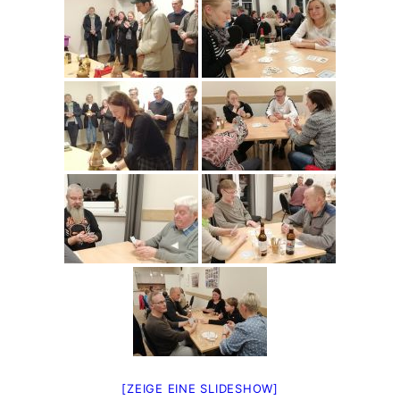
[ZEIGE EINE SLIDESHOW]