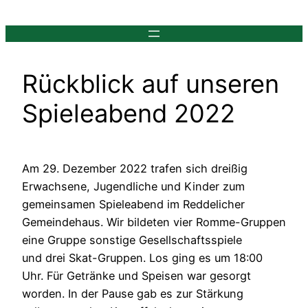
Zum
Inhalt
springen
Rückblick auf unseren
Spieleabend 2022
Am 29. Dezember 2022 trafen sich dreißig
Erwachsene, Jugendliche und Kinder zum
gemeinsamen Spieleabend im Reddelicher
Gemeindehaus. Wir bildeten vier Romme-Gruppen
eine Gruppe sonstige Gesellschaftsspiele
und drei Skat-Gruppen. Los ging es um 18:00
Uhr. Für Getränke und Speisen war gesorgt
worden. In der Pause gab es zur Stärkung