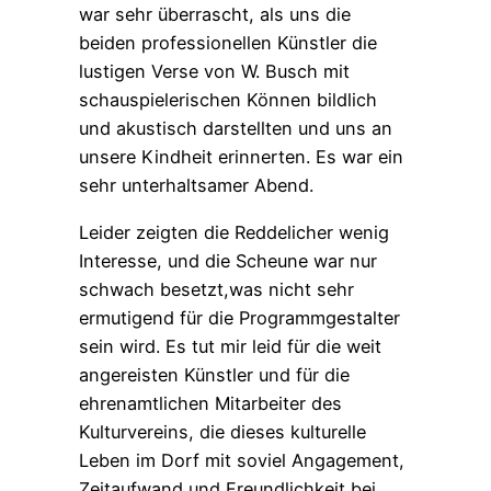
war sehr überrascht, als uns die
beiden professionellen Künstler die
lustigen Verse von W. Busch mit
schauspielerischen Können bildlich
und akustisch darstellten und uns an
unsere Kindheit erinnerten. Es war ein
sehr unterhaltsamer Abend.
Leider zeigten die Reddelicher wenig
Interesse, und die Scheune war nur
schwach besetzt,was nicht sehr
ermutigend für die Programmgestalter
sein wird. Es tut mir leid für die weit
angereisten Künstler und für die
ehrenamtlichen Mitarbeiter des
Kulturvereins, die dieses kulturelle
Leben im Dorf mit soviel Angagement,
Zeitaufwand und Freundlichkeit bei