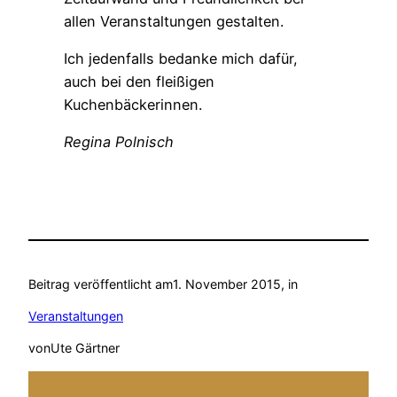
allen Veranstaltungen gestalten.
Ich jedenfalls bedanke mich dafür,
auch bei den fleißigen
Kuchenbäckerinnen.
Regina Polnisch
Beitrag veröffentlicht am
1. November 2015
, in
Veranstaltungen
von
Ute Gärtner