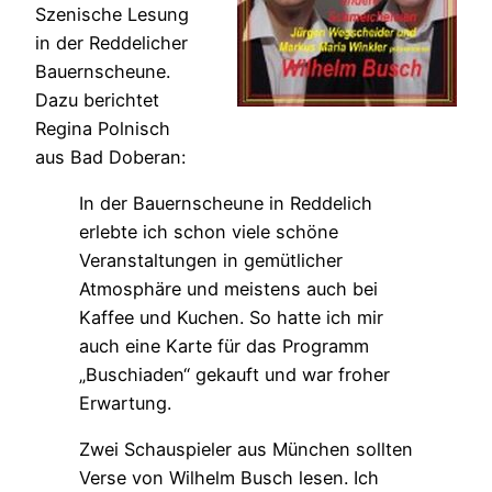
Szenische Lesung
in der Reddelicher
Bauernscheune.
Dazu berichtet
Regina Polnisch
aus Bad Doberan:
In der Bauernscheune in Reddelich
erlebte ich schon viele schöne
Veranstaltungen in gemütlicher
Atmosphäre und meistens auch bei
Kaffee und Kuchen. So hatte ich mir
auch eine Karte für das Programm
„Buschiaden“ gekauft und war froher
Erwartung.
Zwei Schauspieler aus München sollten
Verse von Wilhelm Busch lesen. Ich