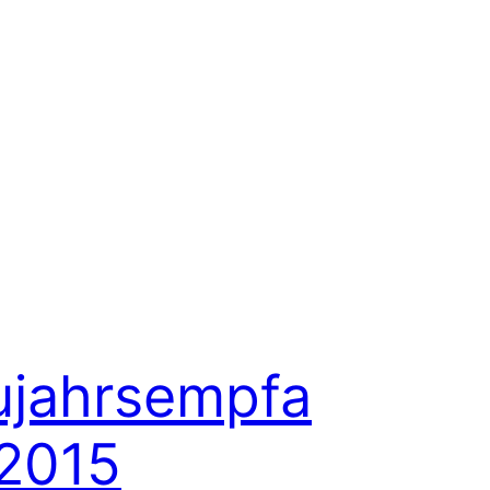
jahrsempfa
2015