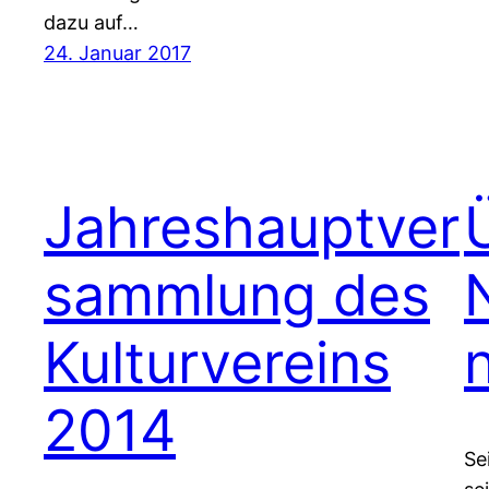
dazu auf…
24. Januar 2017
Jahreshauptver
sammlung des
Kulturvereins
2014
Se