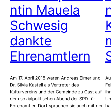
ntin Mauela
Schwesig
dankte
Ehrenamtlern
Am 17. April 2018 waren Andreas Elmer und
Au
Dr. Silvia Kastell als Vertreter des
Fe
Kulturvereins und der Gemeinde zu Gast auf
ih
dem sozialpolitischen Abend der SPD für
Un
Ehrenamtler. Dort sprachen sie auch mit der
ha