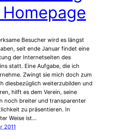
r Homepage
rksame Besucher wird es längst
aben, seit ende Januar findet eine
tung der Internetseiten des
ins statt. Eine Aufgabe, die ich
rnehme. Zwingt sie mich doch zum
ch diesbezüglich weiterzubilden und
n, hilft es dem Verein, seine
en noch breiter und transparenter
lichkeit zu präsentieren. In
ter Weise ist…
r 2011