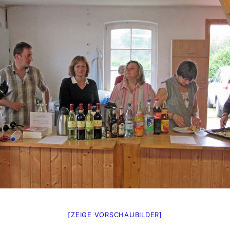
[ZEIGE VORSCHAUBILDER]