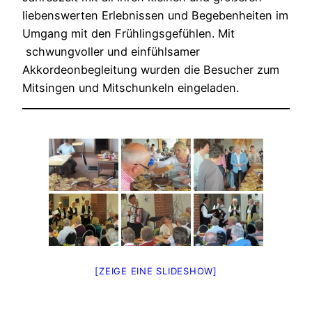
liebenswerten Erlebnissen und Begebenheiten im
Umgang mit den Frühlingsgefühlen. Mit
schwungvoller und einfühlsamer
Akkordeonbegleitung wurden die Besucher zum
Mitsingen und Mitschunkeln eingeladen.
[ZEIGE EINE SLIDESHOW]