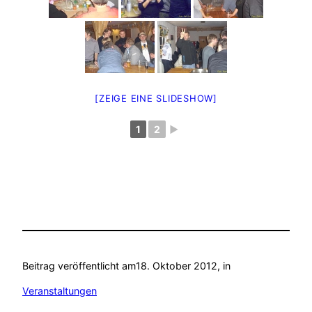
[ZEIGE EINE SLIDESHOW]
1
2
►
Beitrag veröffentlicht am
18. Oktober 2012
, in
Veranstaltungen