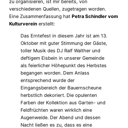
zu organisieren, ist mir bereits, von
verschiedenen Quellen, zugetragen worden.
Eine Zusammenfassung hat
Petra Schindler vom
Kulturverein
erstellt:
Das Erntefest in diesem Jahr ist am 13.
Oktober mit guter Stimmung der Gäste,
toller Musik des DJ Ralf Walther und
deftigem Eisbein in unserer Gemeinde
als feierlicher Höhepunkt des Herbstes
begangen worden. Dem Anlass
entsprechend wurde der
Eingangsbereich der Bauernscheune
herbstlich dekoriert. Die opulenten
Farben der Kollektion aus Garten- und
Feldfrüchten waren wirklich eine
Augenweide. Der Abend und dessen
Nacht ließen es zu, dass es eine