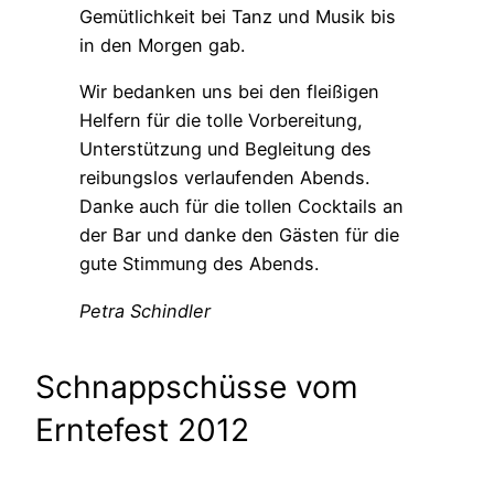
Gemütlichkeit bei Tanz und Musik bis
in den Morgen gab.
Wir bedanken uns bei den fleißigen
Helfern für die tolle Vorbereitung,
Unterstützung und Begleitung des
reibungslos verlaufenden Abends.
Danke auch für die tollen Cocktails an
der Bar und danke den Gästen für die
gute Stimmung des Abends.
Petra Schindler
Schnappschüsse vom
Erntefest 2012