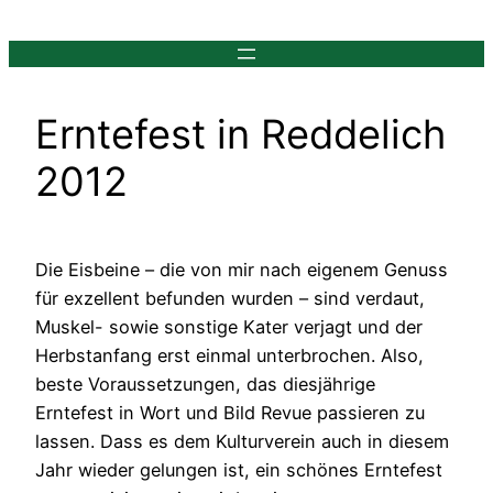
Zum
Inhalt
springen
Erntefest in Reddelich
2012
Die Eisbeine – die von mir nach eigenem Genuss
für exzellent befunden wurden – sind verdaut,
Muskel- sowie sonstige Kater verjagt und der
Herbstanfang erst einmal unterbrochen. Also,
beste Voraussetzungen, das diesjährige
Erntefest in Wort und Bild Revue passieren zu
lassen. Dass es dem Kulturverein auch in diesem
Jahr wieder gelungen ist, ein schönes Erntefest