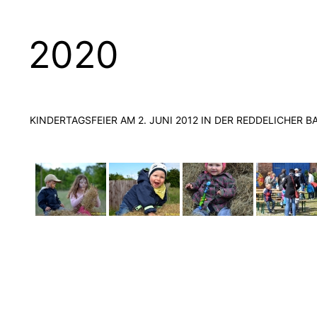
2020
KINDERTAGSFEIER AM 2. JUNI 2012 IN DER REDDELICHER