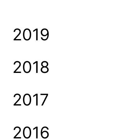
2019
2018
2017
2016