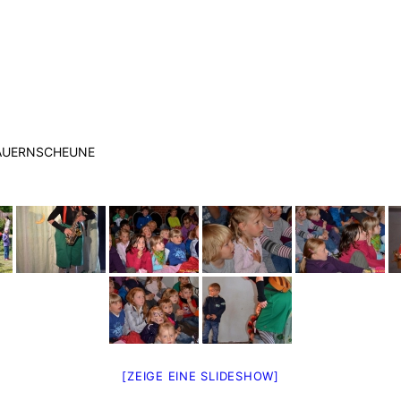
 BAUERNSCHEUNE
[ZEIGE EINE SLIDESHOW]