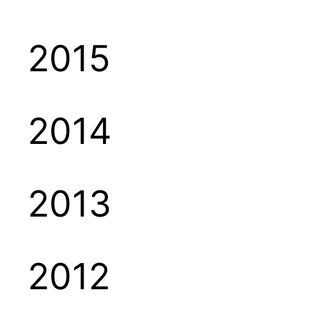
2015
2014
2013
2012