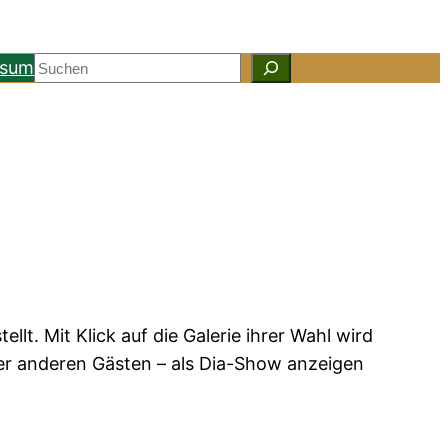
Suchen
ssum
lt. Mit Klick auf die Galerie ihrer Wahl wird
der anderen Gästen – als Dia-Show anzeigen