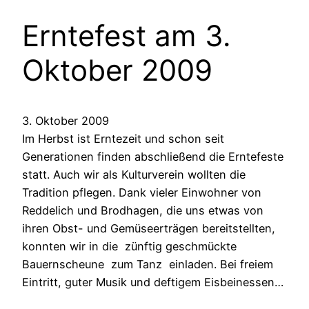
Erntefest am 3.
Oktober 2009
3. Oktober 2009
Im Herbst ist Erntezeit und schon seit
Generationen finden abschließend die Erntefeste
statt. Auch wir als Kulturverein wollten die
Tradition pflegen. Dank vieler Einwohner von
Reddelich und Brodhagen, die uns etwas von
ihren Obst- und Gemüseerträgen bereitstellten,
konnten wir in die zünftig geschmückte
Bauernscheune zum Tanz einladen. Bei freiem
Eintritt, guter Musik und deftigem Eisbeinessen…