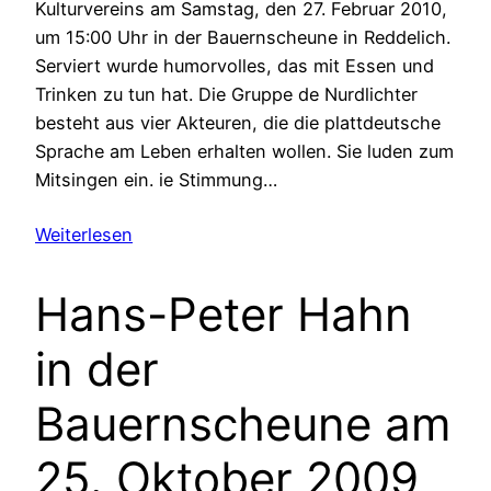
Kulturvereins am Samstag, den 27. Februar 2010,
um 15:00 Uhr in der Bauernscheune in Reddelich.
Serviert wurde humorvolles, das mit Essen und
Trinken zu tun hat. Die Gruppe de Nurdlichter
besteht aus vier Akteuren, die die plattdeutsche
Sprache am Leben erhalten wollen. Sie luden zum
Mitsingen ein. ie Stimmung…
Weiterlesen
Hans-Peter Hahn
in der
Bauernscheune am
25. Oktober 2009