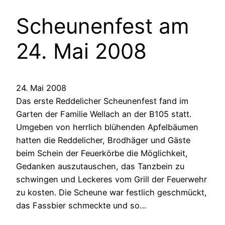
Scheunenfest am
24. Mai 2008
24. Mai 2008
Das erste Reddelicher Scheunenfest fand im
Garten der Familie Wellach an der B105 statt.
Umgeben von herrlich blühenden Apfelbäumen
hatten die Reddelicher, Brodhäger und Gäste
beim Schein der Feuerkörbe die Möglichkeit,
Gedanken auszutauschen, das Tanzbein zu
schwingen und Leckeres vom Grill der Feuerwehr
zu kosten. Die Scheune war festlich geschmückt,
das Fassbier schmeckte und so…