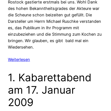
Rostock gastierte erstmals bei uns. Wohl Dank
des hohen Bekanntheitsgrades der Akteure war
die Scheune schon beizeiten gut gefüllt. Die
Darsteller um Herrn Michael Ruschke verstanden
es, das Publikum in Ihr Programm mit
einzubeziehen und die Stimmung zum Kochen zu
bringen. Wir glauben, es gibt bald mal ein
Wiedersehen.
Weiterlesen
1. Kabarettabend
am 17. Januar
2009