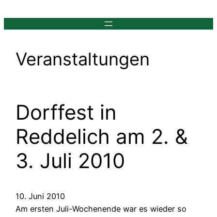
Zum
Inhalt
springen
Veranstaltungen
Dorffest in
Reddelich am 2. &
3. Juli 2010
10. Juni 2010
Am ersten Juli-Wochenende war es wieder so