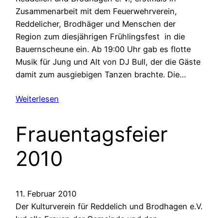
Zusammenarbeit mit dem Feuerwehrverein,
Reddelicher, Brodhäger und Menschen der
Region zum diesjährigen Frühlingsfest in die
Bauernscheune ein. Ab 19:00 Uhr gab es flotte
Musik für Jung und Alt von DJ Bull, der die Gäste
damit zum ausgiebigen Tanzen brachte. Die…
Weiterlesen
Frauentagsfeier
2010
11. Februar 2010
Der Kulturverein für Reddelich und Brodhagen e.V.