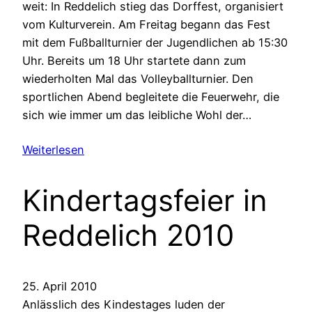
weit: In Reddelich stieg das Dorffest, organisiert
vom Kulturverein. Am Freitag begann das Fest
mit dem Fußballturnier der Jugendlichen ab 15:30
Uhr. Bereits um 18 Uhr startete dann zum
wiederholten Mal das Volleyballturnier. Den
sportlichen Abend begleitete die Feuerwehr, die
sich wie immer um das leibliche Wohl der…
Weiterlesen
Kindertagsfeier in
Reddelich 2010
25. April 2010
Anlässlich des Kindestages luden der