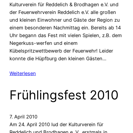
Kulturverein für Reddelich & Brodhagen e.V. und
der Feuerwehrverein Reddelich e.V. alle großen
und kleinen Einwohner und Gäste der Region zu
einem besonderen Nachmittag ein. Bereits ab 14
Uhr begann das Fest mit vielen Spielen, z.B. dem
Negerkuss-werfen und einem
Kübelspritzwettbewerb der Feuerwehr! Leider
konnte die Hüpfburg den kleinen Gästen…
Weiterlesen
Frühlingsfest 2010
7. April 2010
Am 24. April 2010 lud der Kulturverein für
Reddelich und Brodhagen e. V., erstmals in