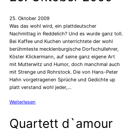
25. Oktober 2009
Was das wohl wird, ein plattdeutscher
Nachmittag in Reddelich? Und es wurde ganz toll.
Bei Kaffee und Kuchen unterrichtete der wohl
berühmteste mecklenburgische Dorfschullehrer,
Köster Klickermann, auf seine ganz eigene Art
mit Mutterwitz und Humor, doch manchmal auch
mit Strenge und Rohrstock. Die von Hans-Peter
Hahn vorgetragenen Sprüche und Gedichte up
platt verstand wohl jeder,…
Weiterlesen
Quartett d`amour