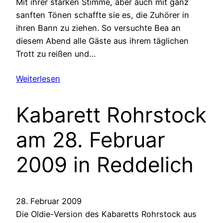
Mit ihrer starken Stimme, aber auch mit ganz
sanften Tönen schaffte sie es, die Zuhörer in
ihren Bann zu ziehen. So versuchte Bea an
diesem Abend alle Gäste aus ihrem täglichen
Trott zu reißen und…
Weiterlesen
Kabarett Rohrstock
am 28. Februar
2009 in Reddelich
28. Februar 2009
Die Oldie-Version des Kabaretts Rohrstock aus