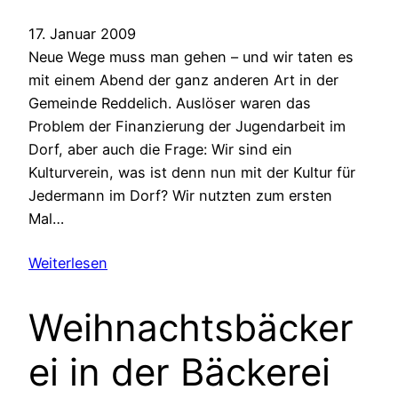
17. Januar 2009
Neue Wege muss man gehen – und wir taten es
mit einem Abend der ganz anderen Art in der
Gemeinde Reddelich. Auslöser waren das
Problem der Finanzierung der Jugendarbeit im
Dorf, aber auch die Frage: Wir sind ein
Kulturverein, was ist denn nun mit der Kultur für
Jedermann im Dorf? Wir nutzten zum ersten
Mal…
Weiterlesen
Weihnachtsbäcker
ei in der Bäckerei