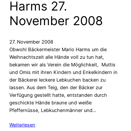
Harms 27.
November 2008
27. November 2008
Obwohl Bäckermeister Mario Harms um die
Weihnachtszeit alle Hände voll zu tun hat,
bekamen wir als Verein die Möglichkeit, Muttis
und Omis mit ihren Kindern und Enkelkindern in
der Bäckerei leckere Lebkuchen backen zu
lassen. Aus dem Teig, den der Bäcker zur
Verfügung gestellt hatte, entstanden durch
geschickte Hände braune und weiße
Pfeffernüsse, Lebkuchenmänner und…
Weiterlesen