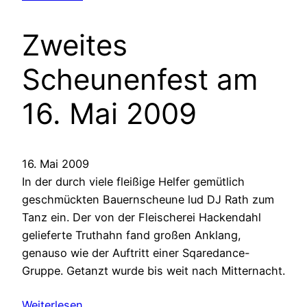
Zweites
Scheunenfest am
16. Mai 2009
16. Mai 2009
In der durch viele fleißige Helfer gemütlich
geschmückten Bauernscheune lud DJ Rath zum
Tanz ein. Der von der Fleischerei Hackendahl
gelieferte Truthahn fand großen Anklang,
genauso wie der Auftritt einer Sqaredance-
Gruppe. Getanzt wurde bis weit nach Mitternacht.
Weiterlesen