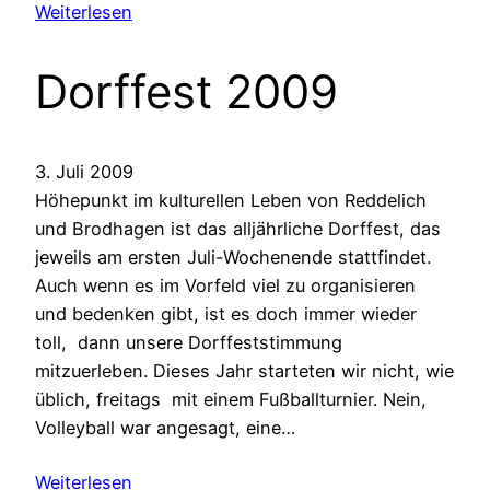
Weiterlesen
Dorffest 2009
3. Juli 2009
Höhepunkt im kulturellen Leben von Reddelich
und Brodhagen ist das alljährliche Dorffest, das
jeweils am ersten Juli-Wochenende stattfindet.
Auch wenn es im Vorfeld viel zu organisieren
und bedenken gibt, ist es doch immer wieder
toll, dann unsere Dorffeststimmung
mitzuerleben. Dieses Jahr starteten wir nicht, wie
üblich, freitags mit einem Fußballturnier. Nein,
Volleyball war angesagt, eine…
Weiterlesen