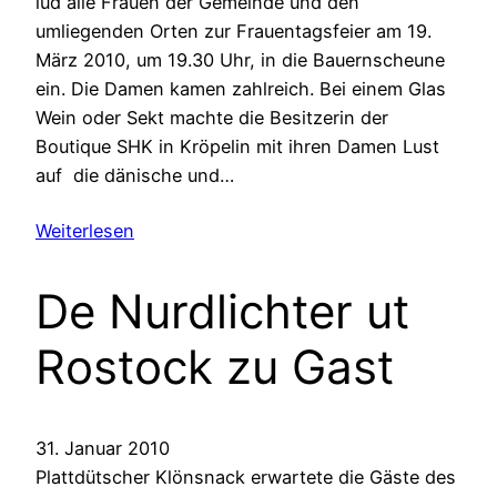
lud alle Frauen der Gemeinde und den
umliegenden Orten zur Frauentagsfeier am 19.
März 2010, um 19.30 Uhr, in die Bauernscheune
ein. Die Damen kamen zahlreich. Bei einem Glas
Wein oder Sekt machte die Besitzerin der
Boutique SHK in Kröpelin mit ihren Damen Lust
auf die dänische und…
Weiterlesen
De Nurdlichter ut
Rostock zu Gast
31. Januar 2010
Plattdütscher Klönsnack erwartete die Gäste des