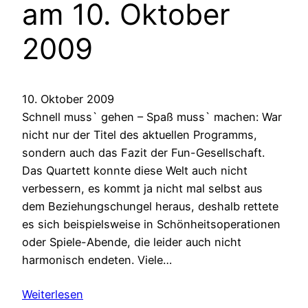
am 10. Oktober
2009
10. Oktober 2009
Schnell muss` gehen – Spaß muss` machen: War
nicht nur der Titel des aktuellen Programms,
sondern auch das Fazit der Fun-Gesellschaft.
Das Quartett konnte diese Welt auch nicht
verbessern, es kommt ja nicht mal selbst aus
dem Beziehungschungel heraus, deshalb rettete
es sich beispielsweise in Schönheitsoperationen
oder Spiele-Abende, die leider auch nicht
harmonisch endeten. Viele…
Weiterlesen