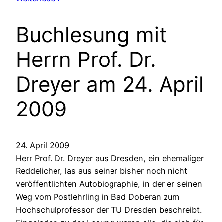
Buchlesung mit
Herrn Prof. Dr.
Dreyer am 24. April
2009
24. April 2009
Herr Prof. Dr. Dreyer aus Dresden, ein ehemaliger
Reddelicher, las aus seiner bisher noch nicht
veröffentlichten Autobiographie, in der er seinen
Weg vom Postlehrling in Bad Doberan zum
Hochschulprofessor der TU Dresden beschreibt.